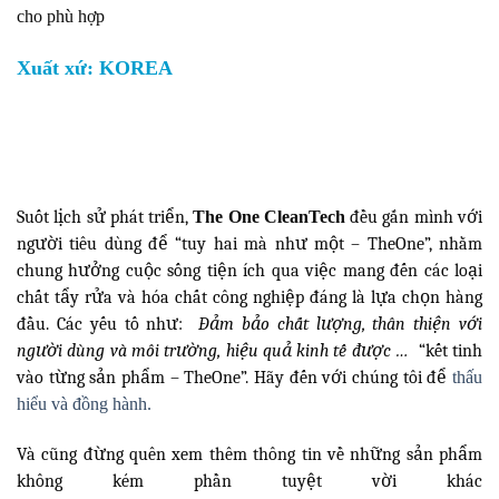
cho phù hợp
Xuất xứ: KOREA
Suốt lịch sử phát triển,
The One CleanTech
đều gắn mình với
người tiêu dùng để “tuy hai mà như một – TheOne”, nhằm
chung hưởng cuộc sống tiện ích qua việc mang đến các loại
chất tẩy rửa và hóa chất công nghiệp đáng là lựa chọn hàng
đầu. Các yếu tố như:
Đảm bảo chất lượng, thân thiện với
người dùng và môi trường, hiệu quả kinh tế được …
“kết tinh
vào từng sản phẩm – TheOne”. Hãy đến với chúng tôi để
thấu
hiểu và đồng hành.
Và cũng đừng quên xem thêm thông tin về những sản phẩm
không kém phần tuyệt vời khác