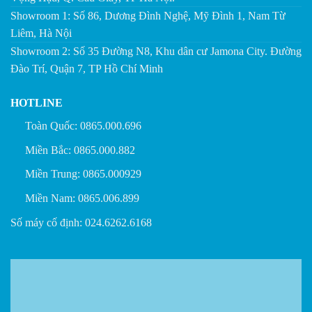
Showroom 1: Số 86, Dương Đình Nghệ, Mỹ Đình 1, Nam Từ
Liêm, Hà Nội
Showroom 2: Số 35 Đường N8, Khu dân cư Jamona City. Đường
Đào Trí, Quận 7, TP Hồ Chí Minh
HOTLINE
Toàn Quốc: 0865.000.696
Miền Bắc: 0865.000.882
Miền Trung: 0865.000929
Miền Nam: 0865.006.899
Số máy cố định: 024.6262.6168