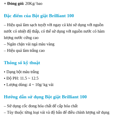
+ Đóng gói:
20Kg/ bao
Đặc điểm
của Bột giặt Brilliant 100
– Hiệu quả làm sạch tuyệt vời ngay cả khi sử dụng với nguồn
nước có nhiệt độ thấp, có thể sử dụng với nguồn nước có hàm
lượng nước cứng cao
– Ngăn chặn vải ngả màu vàng
– Hiệu quả làm trắng cao
Thông số kỹ thuật
• Dạng bột màu trắng
• Độ PH: 11.5 ~ 12.5
• Lượng dùng: 4 ~ 10g/ kg vải
Hướng dẫn sử dụng
Bột giặt Brilliant 100
– Sử dụng cốc đong hóa chất để cấp hóa chất
– Tùy thuộc từng loại vải và độ bẩn để điều chỉnh lượng sử dụng