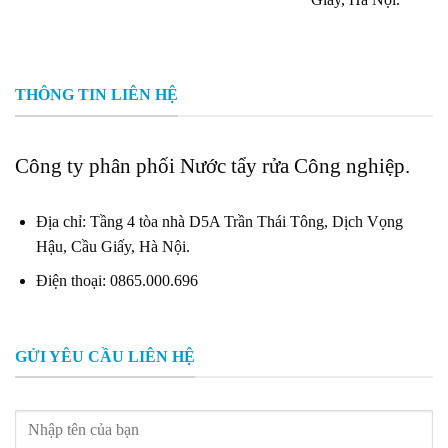
THÔNG TIN LIÊN HỆ
Công ty phân phối Nước tẩy rửa Công nghiệp.
Địa chỉ: Tầng 4 tòa nhà D5A Trần Thái Tông, Dịch Vọng
Hậu, Cầu Giấy, Hà Nội.
Điện thoại: 0865.000.696
GỬI YÊU CẦU LIÊN HỆ