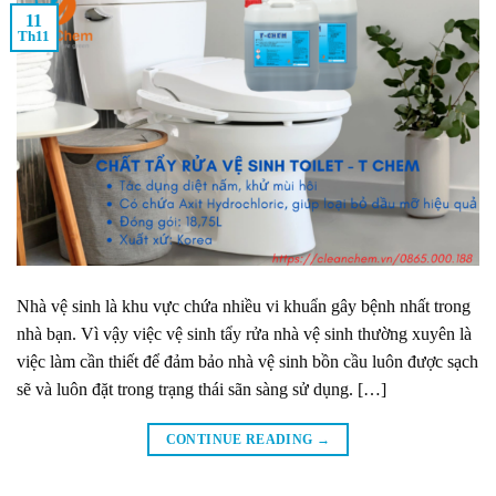
11
Th11
Nhà vệ sinh là khu vực chứa nhiều vi khuẩn gây bệnh nhất trong
nhà bạn. Vì vậy việc vệ sinh tẩy rửa nhà vệ sinh thường xuyên là
việc làm cần thiết để đảm bảo nhà vệ sinh bồn cầu luôn được sạch
sẽ và luôn đặt trong trạng thái sãn sàng sử dụng. […]
CONTINUE READING
→