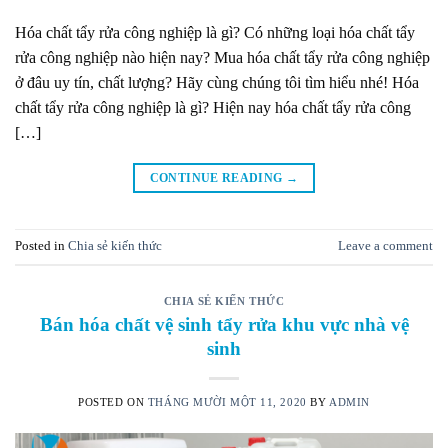
Hóa chất tẩy rửa công nghiệp là gì? Có những loại hóa chất tẩy
rửa công nghiệp nào hiện nay? Mua hóa chất tẩy rửa công nghiệp
ở đâu uy tín, chất lượng? Hãy cùng chúng tôi tìm hiểu nhé! Hóa
chất tẩy rửa công nghiệp là gì? Hiện nay hóa chất tẩy rửa công
[…]
CONTINUE READING
→
Posted in
Chia sẻ kiến thức
Leave a comment
CHIA SẺ KIẾN THỨC
Bán hóa chất vệ sinh tẩy rửa khu vực nhà vệ
sinh
POSTED ON
THÁNG MƯỜI MỘT 11, 2020
BY
ADMIN